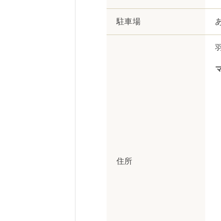
駐車場
住所