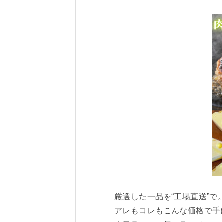
厳選した一品を“工場直送”で
アレもコレもこんな価格で手