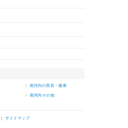
南河内の美容・健康
南河内その他
サイトマップ