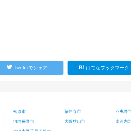
Twitterでシェア
はてなブックマーク
松原市
藤井寺市
羽曳野
河内長野市
大阪狭山市
南河内