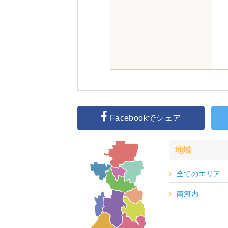
Facebookでシェア
地域
全てのエリア
南河内