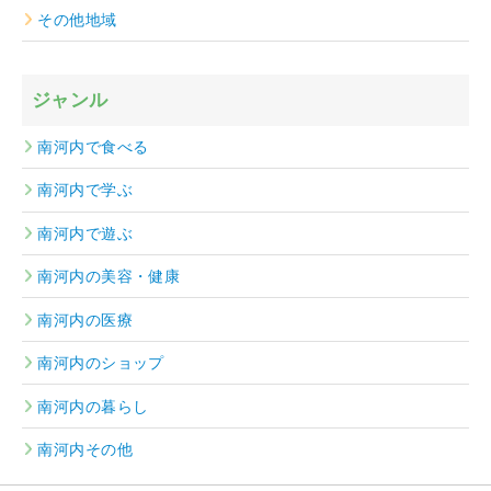
その他地域
ジャンル
南河内で食べる
南河内で学ぶ
南河内で遊ぶ
南河内の美容・健康
南河内の医療
南河内のショップ
南河内の暮らし
南河内その他