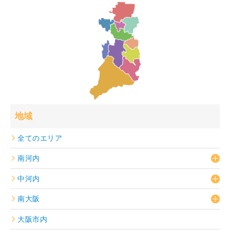
地域
全てのエリア
南河内
中河内
南大阪
大阪市内