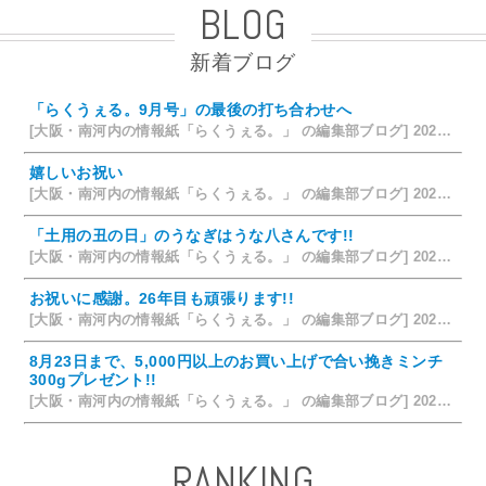
BLOG
新着ブログ
「らくうぇる。9月号」の最後の打ち合わせへ
[大阪・南河内の情報紙「らくうぇる。」 の編集部ブログ] 2026/08/09 19:58
嬉しいお祝い
[大阪・南河内の情報紙「らくうぇる。」 の編集部ブログ] 2026/07/28 18:42
「土用の丑の日」のうなぎはうな八さんです!!
[大阪・南河内の情報紙「らくうぇる。」 の編集部ブログ] 2026/07/26 14:12
お祝いに感謝。26年目も頑張ります!!
[大阪・南河内の情報紙「らくうぇる。」 の編集部ブログ] 2026/07/25 15:35
8月23日まで、5,000円以上のお買い上げで合い挽きミンチ
300gプレゼント!!
[大阪・南河内の情報紙「らくうぇる。」 の編集部ブログ] 2026/07/24 15:31
RANKING