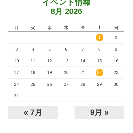
イベント情報
8月 2026
月
火
水
木
金
土
日
1
2
3
4
5
6
7
8
9
10
11
12
13
14
15
16
17
18
19
20
21
22
23
24
25
26
27
28
29
30
31
« 7月
9月 »