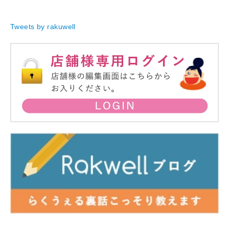
Tweets by rakuwell