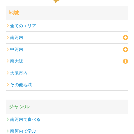
地域
全てのエリア
南河内
中河内
南大阪
大阪市内
その他地域
ジャンル
南河内で食べる
南河内で学ぶ