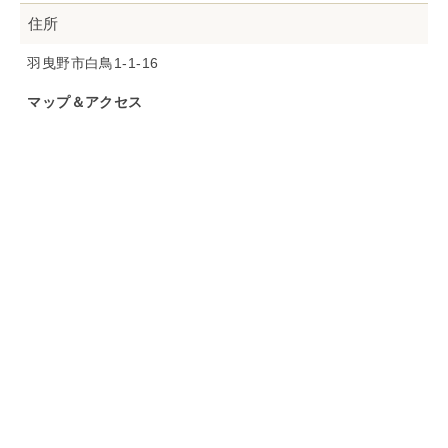
住所
羽曳野市白鳥1-1-16
マップ＆アクセス