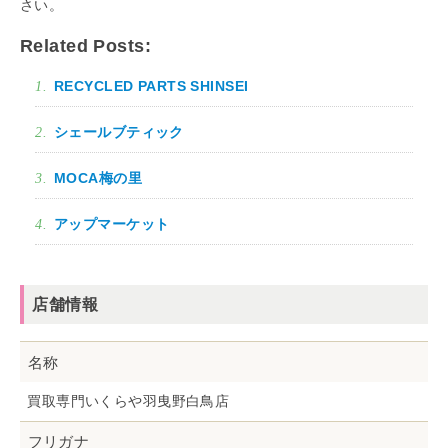
さい。
Related Posts:
RECYCLED PARTS SHINSEI
シェールブティック
MOCA梅の里
アップマーケット
店舗情報
名称
買取専門いくらや羽曳野白鳥店
フリガナ