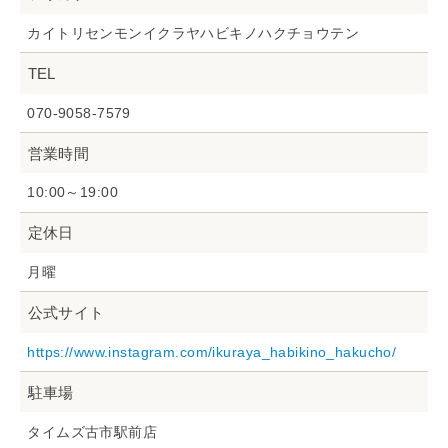
カイトリセンモンイクラヤハビキノハクチョウテン
TEL
070-9058-7579
営業時間
10:00～19:00
定休日
月曜
公式サイト
https://www.instagram.com/ikuraya_habikino_hakucho/
駐車場
タイムズ古市駅前店