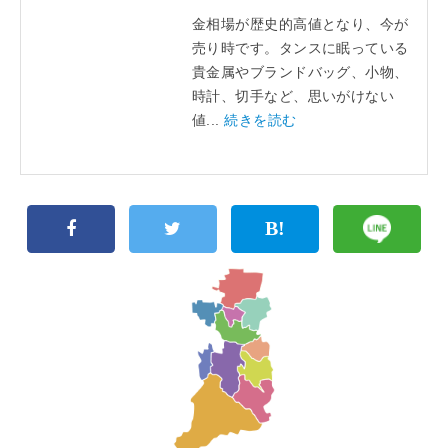
金相場が歴史的高値となり、今が
売り時です。タンスに眠っている
貴金属やブランドバッグ、小物、
時計、切手など、思いがけない
値...
続きを読む