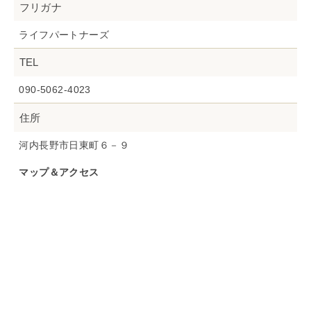
フリガナ
ライフパートナーズ
TEL
090-5062-4023
住所
河内長野市日東町６－９
マップ＆アクセス