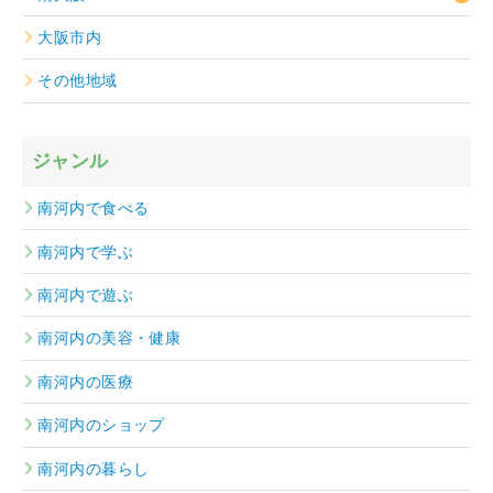
大阪市内
その他地域
ジャンル
南河内で食べる
南河内で学ぶ
南河内で遊ぶ
南河内の美容・健康
南河内の医療
南河内のショップ
南河内の暮らし