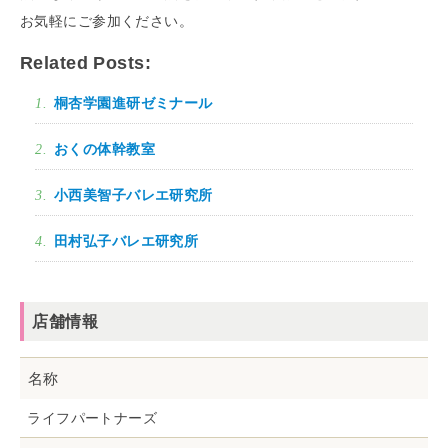
お気軽にご参加ください。
Related Posts:
桐杏学園進研ゼミナール
おくの体幹教室
小西美智子バレエ研究所
田村弘子バレエ研究所
店舗情報
名称
ライフパートナーズ