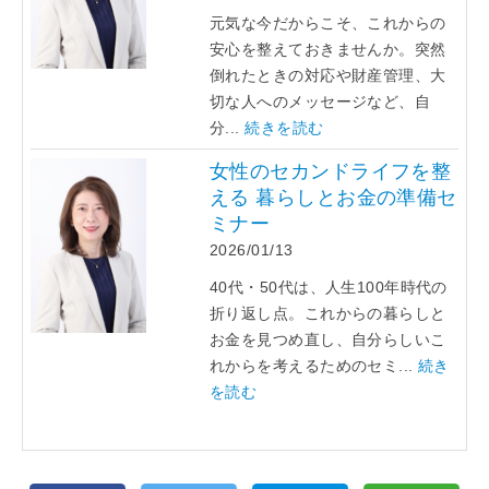
元気な今だからこそ、これからの
安心を整えておきませんか。突然
倒れたときの対応や財産管理、大
切な人へのメッセージなど、自
分...
続きを読む
女性のセカンドライフを整
える 暮らしとお金の準備セ
ミナー
2026/01/13
40代・50代は、人生100年時代の
折り返し点。これからの暮らしと
お金を見つめ直し、自分らしいこ
れからを考えるためのセミ...
続き
を読む