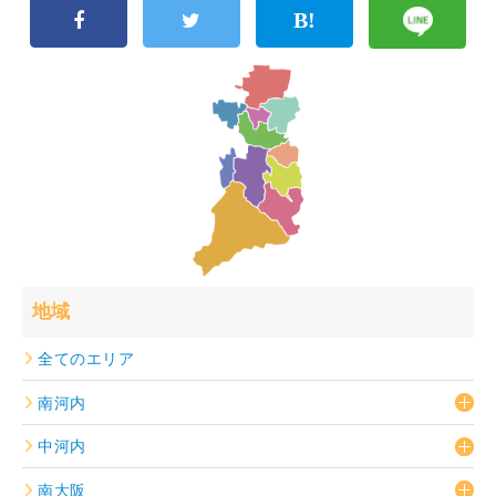
地域
全てのエリア
南河内
中河内
南大阪