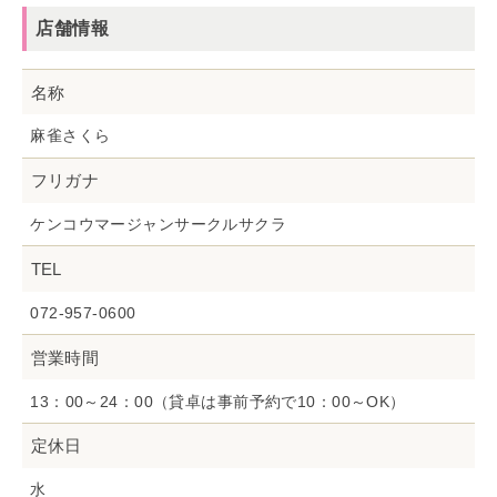
店舗情報
名称
麻雀さくら
フリガナ
ケンコウマージャンサークルサクラ
TEL
072-957-0600
営業時間
13：00～24：00（貸卓は事前予約で10：00～OK）
定休日
水