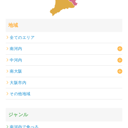
地域
全てのエリア
南河内
中河内
南大阪
大阪市内
その他地域
ジャンル
南河内で食べる