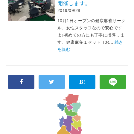
開催します。
2019/09/28
10月1日オープンの健康麻雀サーク
ル。女性スタッフなので安心です
よ♪初めての方にも丁寧に指導しま
す。健康麻雀１セット（お...
続き
を読む