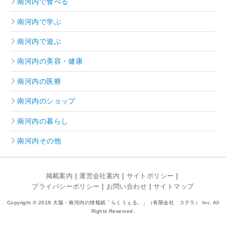
南河内で食べる
南河内で学ぶ
南河内で遊ぶ
南河内の美容・健康
南河内の医療
南河内のショップ
南河内の暮らし
南河内その他
掲載案内
運営会社案内
サイトポリシー
プライバシーポリシー
お問い合わせ
サイトマップ
Copyright © 2018 大阪・南河内の情報紙「らくうぇる。」（有限会社 ステラ） Inc. All
Rights Reserved.