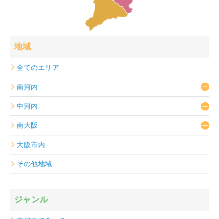
地域
全てのエリア
南河内
中河内
南大阪
大阪市内
その他地域
ジャンル