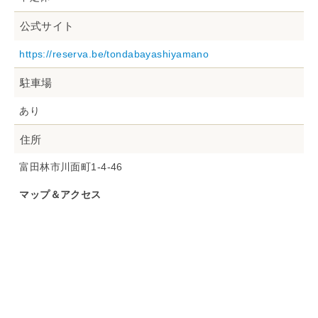
公式サイト
https://reserva.be/tondabayashiyamano
駐車場
あり
住所
富田林市川面町1-4-46
マップ＆アクセス