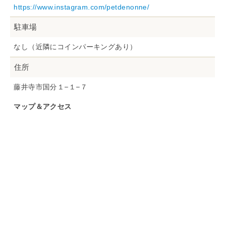
https://www.instagram.com/petdenonne/
駐車場
なし（近隣にコインパーキングあり）
住所
藤井寺市国分１−１−７
マップ＆アクセス