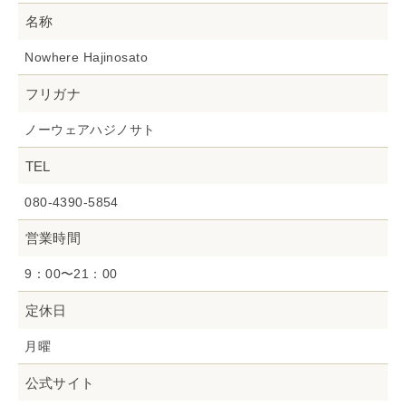
名称
Nowhere Hajinosato
フリガナ
ノーウェアハジノサト
TEL
080-4390-5854
営業時間
9：00〜21：00
定休日
月曜
公式サイト