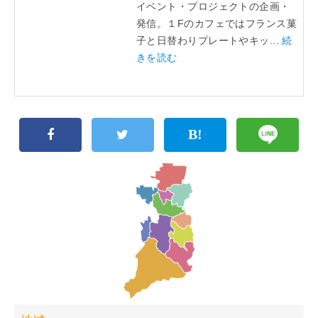
イベント・プロジェクトの企画・
発信。１Fのカフェではフランス菓
子と日替わりプレートやキッ...
続
きを読む