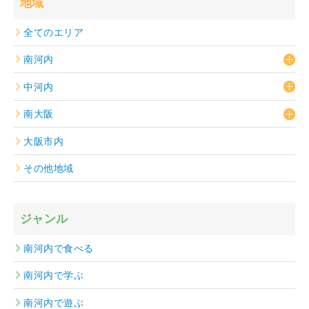
地域
全てのエリア
南河内
中河内
南大阪
大阪市内
その他地域
ジャンル
南河内で食べる
南河内で学ぶ
南河内で遊ぶ