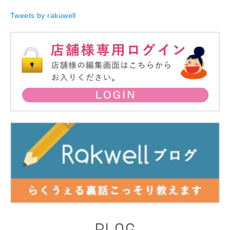
Tweets by rakuwell