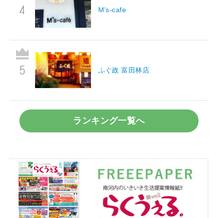
M’s-cafe
ふぐ政 富田林店
ランキング一覧へ