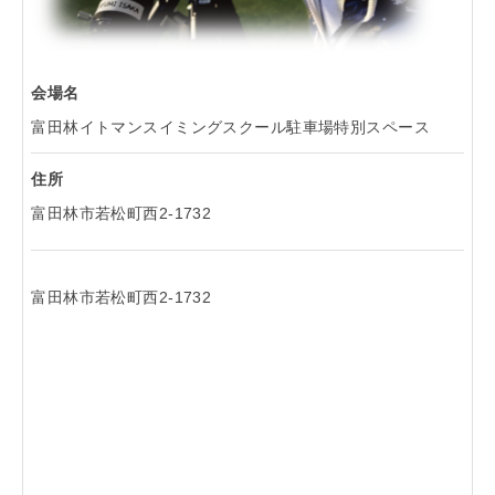
会場名
富田林イトマンスイミングスクール駐車場特別スペース
住所
富田林市若松町西2-1732
富田林市若松町西2-1732