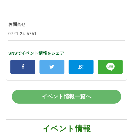
お問合せ
0721-24-5751
SNSでイベント情報をシェア
イベント情報一覧へ
イベント情報