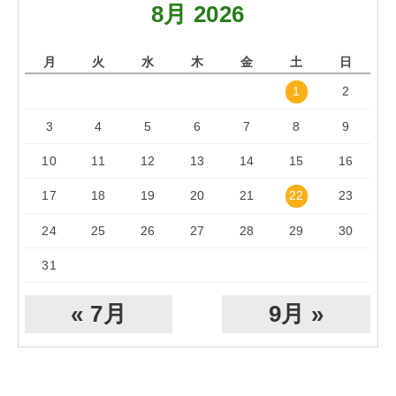
8月 2026
月
火
水
木
金
土
日
1
2
3
4
5
6
7
8
9
10
11
12
13
14
15
16
17
18
19
20
21
22
23
24
25
26
27
28
29
30
31
« 7月
9月 »