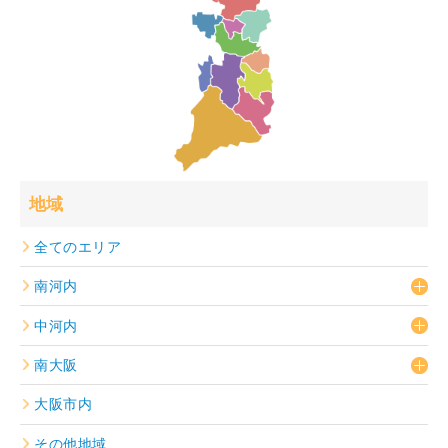
地域
全てのエリア
南河内
中河内
南大阪
大阪市内
その他地域