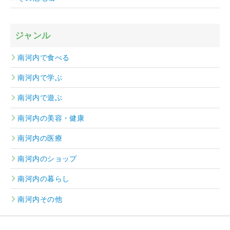
ジャンル
南河内で食べる
南河内で学ぶ
南河内で遊ぶ
南河内の美容・健康
南河内の医療
南河内のショップ
南河内の暮らし
南河内その他