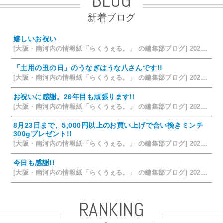
BLOG
新着ブログ
嬉しいお祝い
[大阪・南河内の情報紙「らくうぇる。」 の編集部ブログ] 2026/07/28 18:42
「土用の丑の日」のうなぎはうな八さんです!!
[大阪・南河内の情報紙「らくうぇる。」 の編集部ブログ] 2026/07/26 14:12
お祝いに感謝。26年目も頑張ります!!
[大阪・南河内の情報紙「らくうぇる。」 の編集部ブログ] 2026/07/25 15:35
8月23日まで、5,000円以上のお買い上げで合い挽きミンチ
300gプレゼント!!
[大阪・南河内の情報紙「らくうぇる。」 の編集部ブログ] 2026/07/24 15:31
今日も感謝!!
[大阪・南河内の情報紙「らくうぇる。」 の編集部ブログ] 2026/07/23 19:32
RANKING