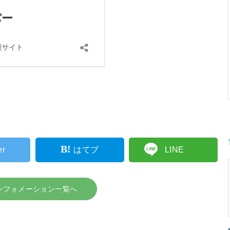
er
はてブ
LINE
ンフォメーション一覧へ