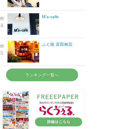
M’s-cafe
ふぐ政 富田林店
ランキング一覧へ