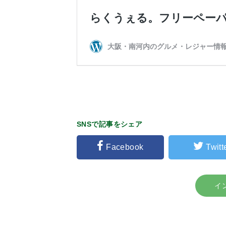
SNSで記事をシェア
Facebook
Twitt
イ