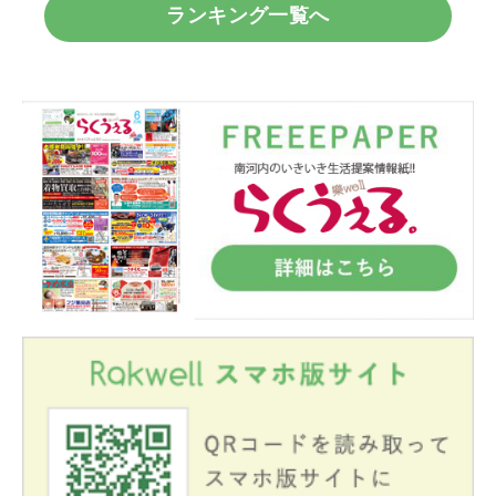
ランキング一覧へ