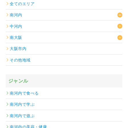
全てのエリア
南河内
中河内
南大阪
大阪市内
その他地域
ジャンル
南河内で食べる
南河内で学ぶ
南河内で遊ぶ
南河内の美容・健康