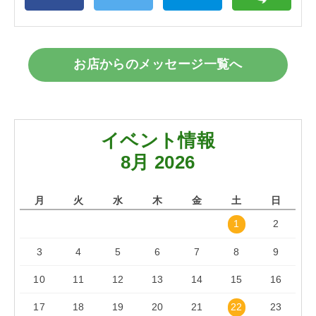
お店からのメッセージ一覧へ
イベント情報
8月 2026
月
火
水
木
金
土
日
1
2
3
4
5
6
7
8
9
10
11
12
13
14
15
16
17
18
19
20
21
22
23