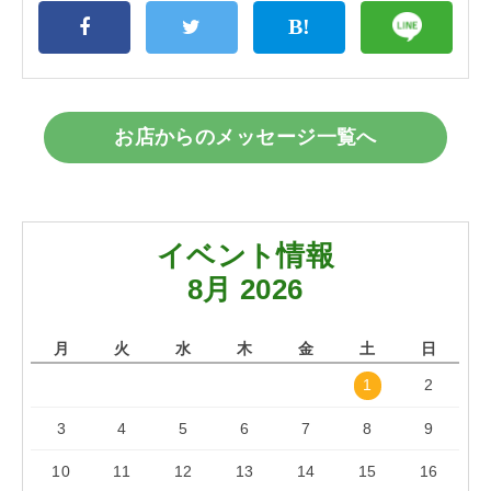
お店からのメッセージ一覧へ
イベント情報
8月 2026
月
火
水
木
金
土
日
1
2
3
4
5
6
7
8
9
10
11
12
13
14
15
16