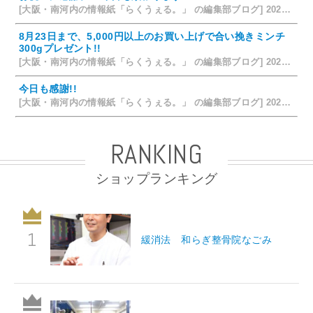
[大阪・南河内の情報紙「らくうぇる。」 の編集部ブログ] 2026/07/25 15:35
8月23日まで、5,000円以上のお買い上げで合い挽きミンチ
300gプレゼント!!
[大阪・南河内の情報紙「らくうぇる。」 の編集部ブログ] 2026/07/24 15:31
今日も感謝!!
[大阪・南河内の情報紙「らくうぇる。」 の編集部ブログ] 2026/07/23 19:32
RANKING
ショップランキング
緩消法 和らぎ整骨院なごみ