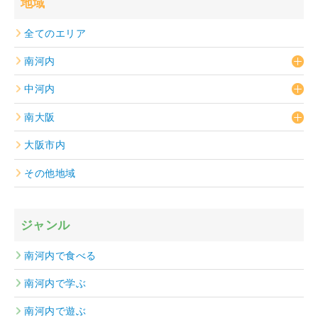
地域
全てのエリア
南河内
中河内
南大阪
大阪市内
その他地域
ジャンル
南河内で食べる
南河内で学ぶ
南河内で遊ぶ