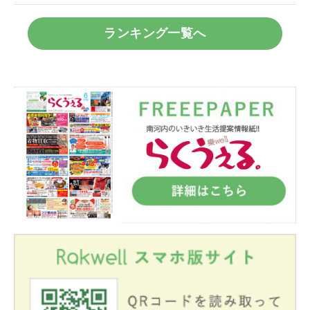
ランキング一覧へ