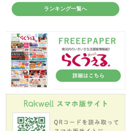
ランキング一覧へ