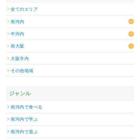
全てのエリア
南河内
中河内
南大阪
大阪市内
その他地域
ジャンル
南河内で食べる
南河内で学ぶ
南河内で遊ぶ