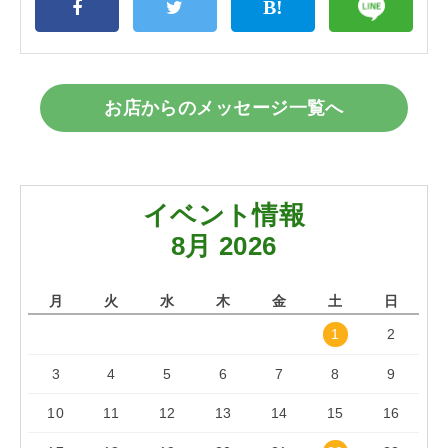
お店からのメッセージ一覧へ
イベント情報
8月 2026
月
火
水
木
金
土
日
1
2
3
4
5
6
7
8
9
10
11
12
13
14
15
16