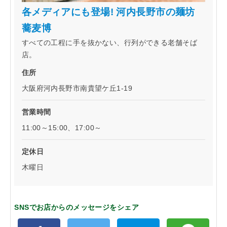
各メディアにも登場! 河内長野市の麺坊
蕎麦博
すべての工程に手を抜かない、行列ができる老舗そば
店。
住所
大阪府河内長野市南貴望ケ丘1-19
営業時間
11:00～15:00、17:00～
定休日
木曜日
SNSでお店からのメッセージをシェア