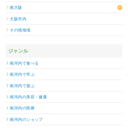
南大阪
大阪市内
その他地域
ジャンル
南河内で食べる
南河内で学ぶ
南河内で遊ぶ
南河内の美容・健康
南河内の医療
南河内のショップ