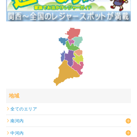
地域
全てのエリア
南河内
中河内