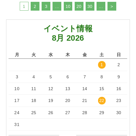
1
2
3
...
10
20
30
...
>
イベント情報
8月 2026
月
火
水
木
金
土
日
1
2
3
4
5
6
7
8
9
10
11
12
13
14
15
16
17
18
19
20
21
22
23
24
25
26
27
28
29
30
31