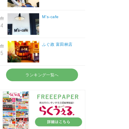
M’s-cafe
ふぐ政 富田林店
ランキング一覧へ