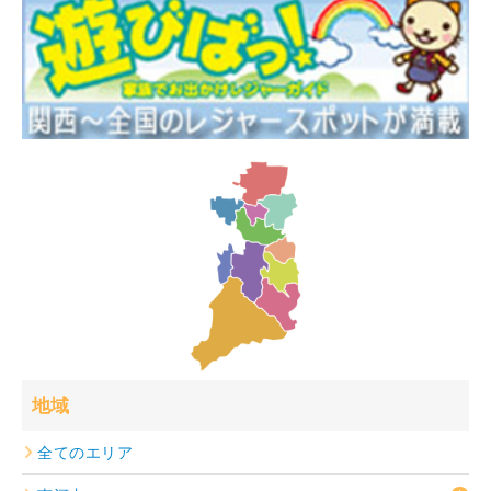
地域
全てのエリア