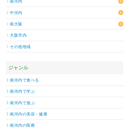
南河内
中河内
南大阪
大阪市内
その他地域
ジャンル
南河内で食べる
南河内で学ぶ
南河内で遊ぶ
南河内の美容・健康
南河内の医療