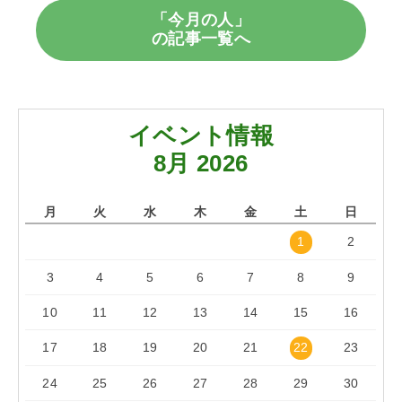
「今月の人」
の記事一覧へ
イベント情報
8月 2026
月
火
水
木
金
土
日
1
2
3
4
5
6
7
8
9
10
11
12
13
14
15
16
17
18
19
20
21
22
23
24
25
26
27
28
29
30