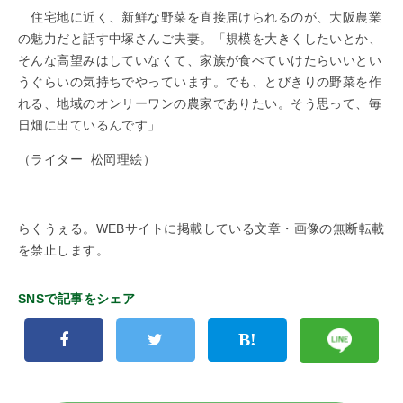
住宅地に近く、新鮮な野菜を直接届けられるのが、大阪農業
の魅力だと話す中塚さんご夫妻。「規模を大きくしたいとか、
そんな高望みはしていなくて、家族が食べていけたらいいとい
うぐらいの気持ちでやっています。でも、とびきりの野菜を作
れる、地域のオンリーワンの農家でありたい。そう思って、毎
日畑に出ているんです」
（ライター
松岡理絵）
らくうぇる。WEBサイトに掲載している文章・画像の無断転載
を禁止します。
SNSで記事をシェア