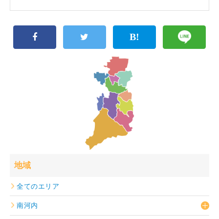
地域
全てのエリア
南河内