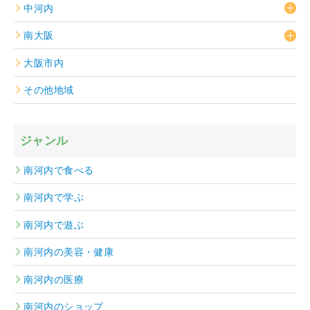
中河内
南大阪
大阪市内
その他地域
ジャンル
南河内で食べる
南河内で学ぶ
南河内で遊ぶ
南河内の美容・健康
南河内の医療
南河内のショップ