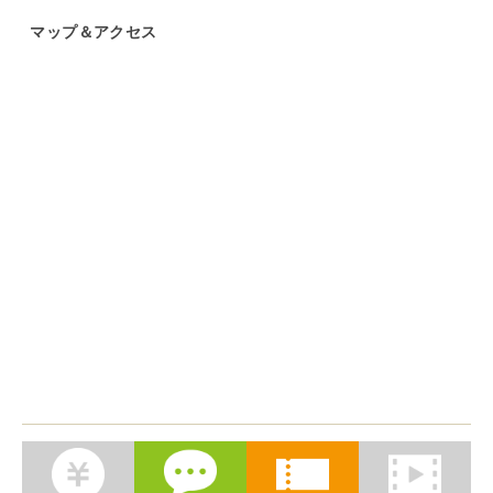
マップ＆アクセス