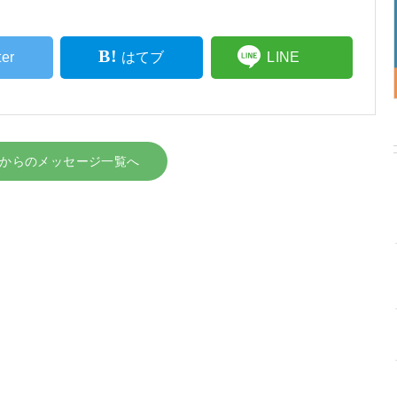
ter
はてブ
LINE
からのメッセージ一覧へ