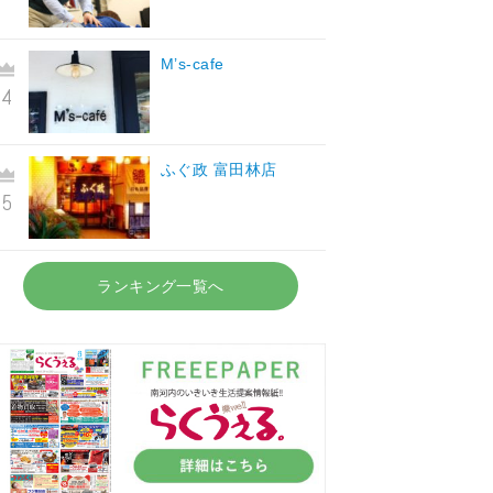
M’s-cafe
ふぐ政 富田林店
ランキング一覧へ