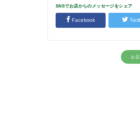
SNSでお店からのメッセージをシェア
Facebook
Twit
お店