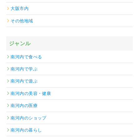
大阪市内
その他地域
ジャンル
南河内で食べる
南河内で学ぶ
南河内で遊ぶ
南河内の美容・健康
南河内の医療
南河内のショップ
南河内の暮らし