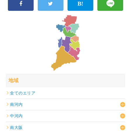
地域
全てのエリア
南河内
中河内
南大阪