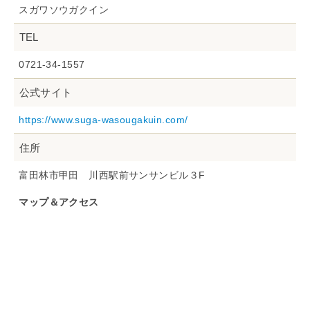
スガワソウガクイン
TEL
0721-34-1557
公式サイト
https://www.suga-wasougakuin.com/
住所
富田林市甲田 川西駅前サンサンビル３F
マップ＆アクセス