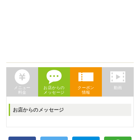
メニュー
お店からの
クーポン
動画
料金
メッセージ
情報
お店からのメッセージ