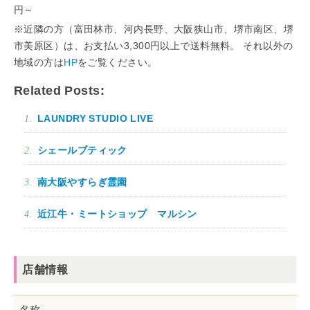
円～
※近隣の方（富田林市、河内長野、大阪狭山市、堺市南区、堺
市美原区）は、お支払い3,300円以上で送料無料。 それ以外の
地域の方は
HP
をご覧ください。
Related Posts:
LAUNDRY STUDIO LIVE
シェールブティック
南大阪やすらぎ霊園
近江牛・ミートショップ マルシン
店舗情報
名称