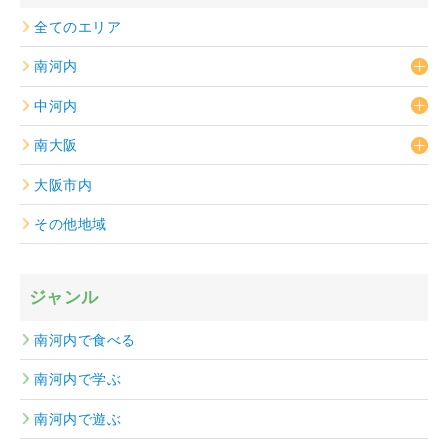
全てのエリア
南河内
中河内
南大阪
大阪市内
その他地域
ジャンル
南河内で食べる
南河内で学ぶ
南河内で遊ぶ