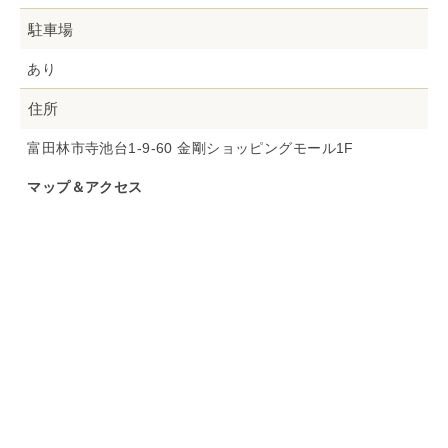
駐車場
あり
住所
富田林市寺池台1-9-60 金剛ショッピングモール1F
マップ＆アクセス