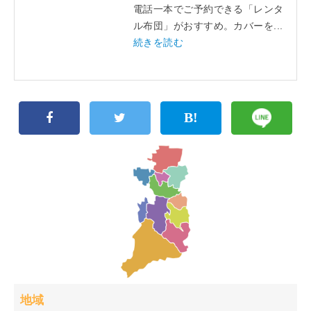
電話一本でご予約できる「レンタ
ル布団」がおすすめ。カバーを...
続きを読む
地域