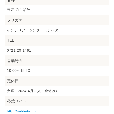
寝装 みちばた
フリガナ
インテリア・シング ミチバタ
TEL
0721-29-1461
営業時間
10:00～18:30
定休日
火曜（2024.4月～火・金休み）
公式サイト
http://mitibata.com