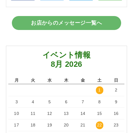
お店からのメッセージ一覧へ
イベント情報
8月 2026
月
火
水
木
金
土
日
1
2
3
4
5
6
7
8
9
10
11
12
13
14
15
16
17
18
19
20
21
22
23