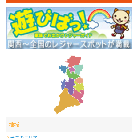
地域
全てのエリア