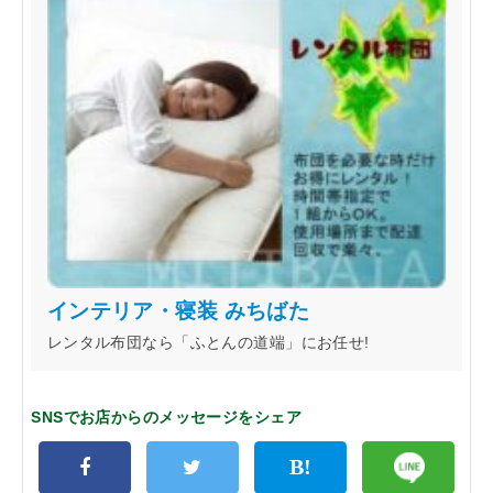
インテリア・寝装 みちばた
レンタル布団なら「ふとんの道端」にお任せ!
SNSでお店からのメッセージをシェア