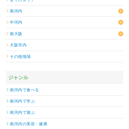
南河内
中河内
南大阪
大阪市内
その他地域
ジャンル
南河内で食べる
南河内で学ぶ
南河内で遊ぶ
南河内の美容・健康