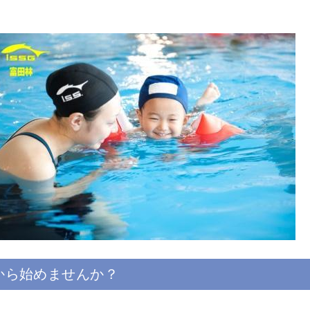
から始めませんか？