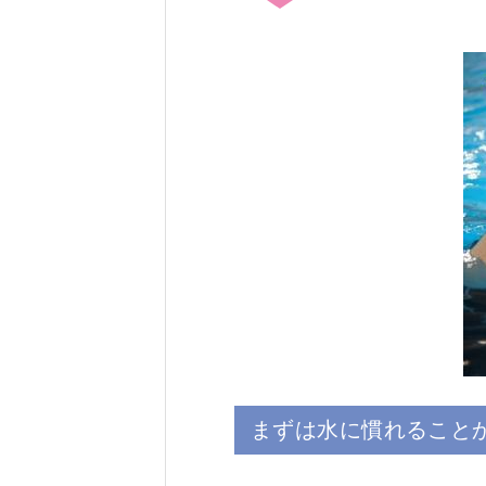
まずは水に慣れること