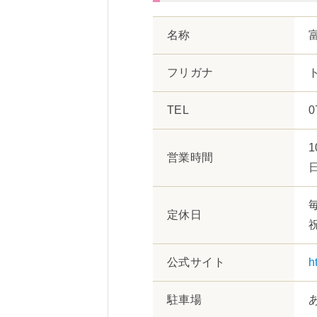
名称
フリガナ
TEL
0
1
営業時間
定休日
公式サイト
h
駐車場