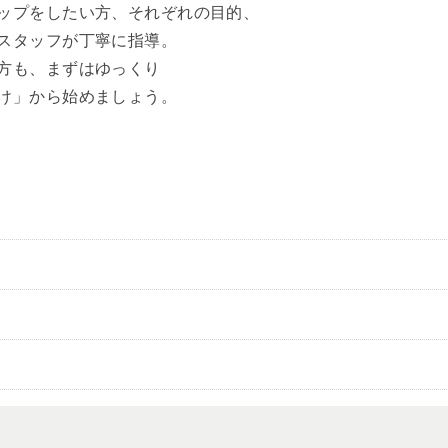
ップをしたい方、それぞれの目的、
スタッフが丁寧に指導。
方も、まずはゆっくり
け」から始めましょう。