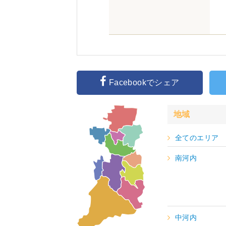
Facebookでシェア
地域
全てのエリア
南河内
中河内