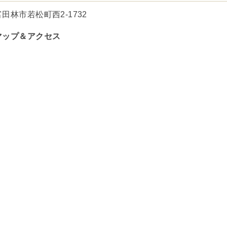
富田林市若松町西2-1732
マップ＆アクセス