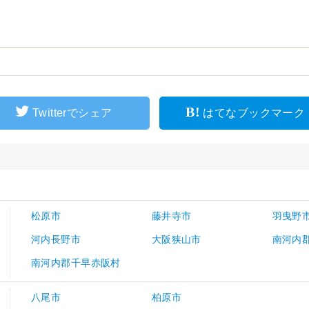
Twitterでシェア
はてなブックマーク
松原市
藤井寺市
羽曳野
河内長野市
大阪狭山市
南河内
南河内郡千早赤阪村
八尾市
柏原市