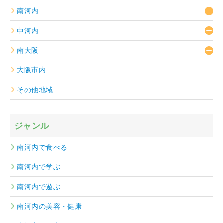
南河内
中河内
南大阪
大阪市内
その他地域
ジャンル
南河内で食べる
南河内で学ぶ
南河内で遊ぶ
南河内の美容・健康