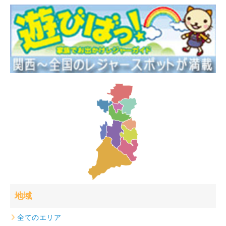
地域
全てのエリア