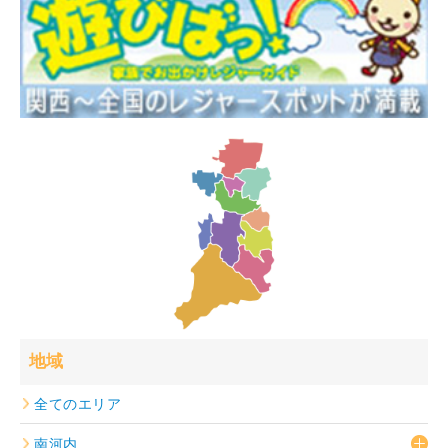
地域
全てのエリア
南河内