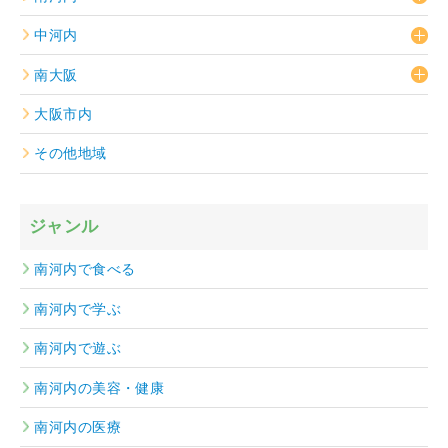
中河内
南大阪
大阪市内
その他地域
ジャンル
南河内で食べる
南河内で学ぶ
南河内で遊ぶ
南河内の美容・健康
南河内の医療