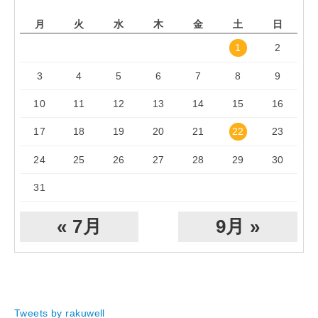
月
火
水
木
金
土
日
1
2
3
4
5
6
7
8
9
10
11
12
13
14
15
16
17
18
19
20
21
22
23
24
25
26
27
28
29
30
31
« 7月
9月 »
Tweets by rakuwell