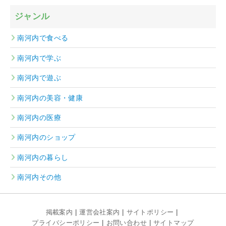
ジャンル
南河内で食べる
南河内で学ぶ
南河内で遊ぶ
南河内の美容・健康
南河内の医療
南河内のショップ
南河内の暮らし
南河内その他
掲載案内
運営会社案内
サイトポリシー
プライバシーポリシー
お問い合わせ
サイトマップ