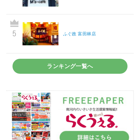
ふぐ政 富田林店
ランキング一覧へ