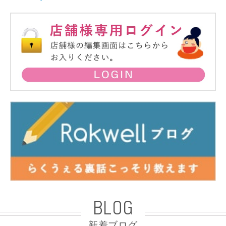
BLOG
新着ブログ