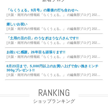
「らくうぇる。9月号」の最後の打ち合わせへ
[大阪・南河内の情報紙「らくうぇる。」 の編集部ブログ] 2026/08/09 19:58
嬉しいお祝い
[大阪・南河内の情報紙「らくうぇる。」 の編集部ブログ] 2026/07/28 18:42
「土用の丑の日」のうなぎはうな八さんです!!
[大阪・南河内の情報紙「らくうぇる。」 の編集部ブログ] 2026/07/26 14:12
お祝いに感謝。26年目も頑張ります!!
[大阪・南河内の情報紙「らくうぇる。」 の編集部ブログ] 2026/07/25 15:35
8月23日まで、5,000円以上のお買い上げで合い挽きミンチ
300gプレゼント!!
[大阪・南河内の情報紙「らくうぇる。」 の編集部ブログ] 2026/07/24 15:31
RANKING
ショップランキング