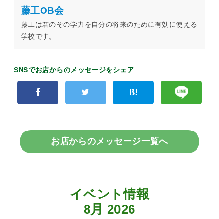
藤工OB会
藤工は君のその学力を自分の将来のために有効に使える
学校です。
SNSでお店からのメッセージをシェア
お店からのメッセージ一覧へ
イベント情報
8月 2026