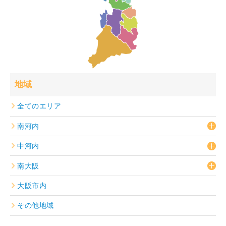
地域
全てのエリア
南河内
中河内
南大阪
大阪市内
その他地域