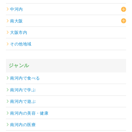
中河内
南大阪
大阪市内
その他地域
ジャンル
南河内で食べる
南河内で学ぶ
南河内で遊ぶ
南河内の美容・健康
南河内の医療