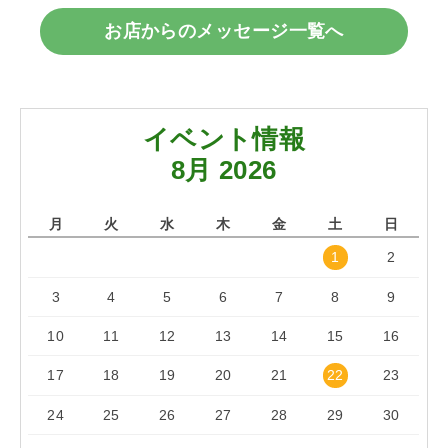
お店からのメッセージ一覧へ
イベント情報
8月 2026
月
火
水
木
金
土
日
1
2
3
4
5
6
7
8
9
10
11
12
13
14
15
16
17
18
19
20
21
22
23
24
25
26
27
28
29
30