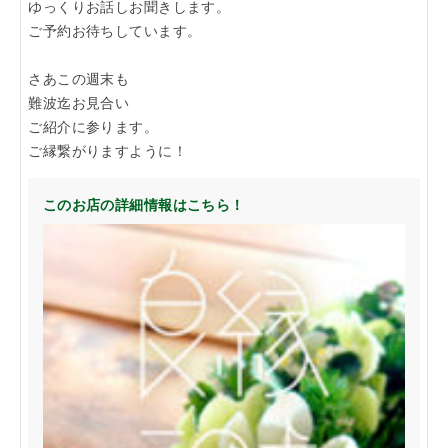
ゆっくりお話しお聞きします。
ご予約お待ちしています。
さあこの週末も
難波迄お見合い
ご紹介に参ります。
ご縁繋がりますように！
このお店の詳細情報はこちら！