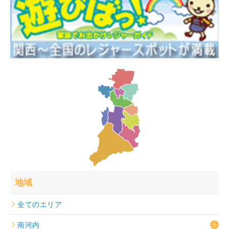
地域
全てのエリア
南河内