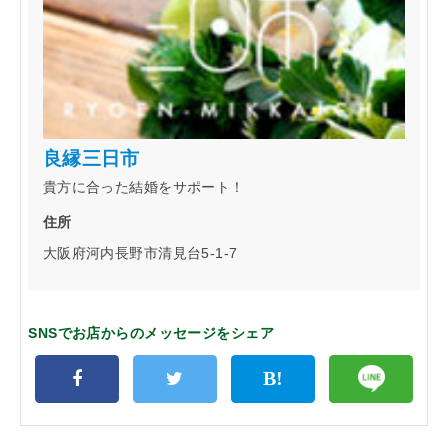
良縁三日市
貴方に合った結婚をサポート！
住所
大阪府河内長野市清見台5-1-7
SNSでお店からのメッセージをシェア