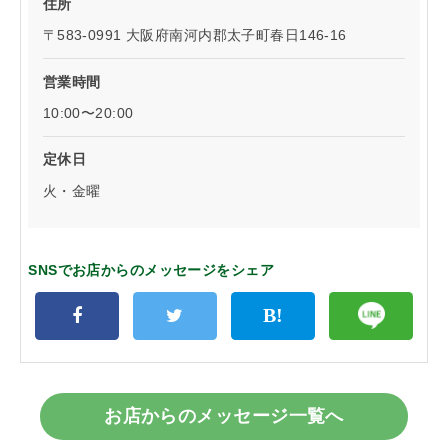
住所
〒583-0991 大阪府南河内郡太子町春日146-16
営業時間
10:00〜20:00
定休日
火・金曜
SNSでお店からのメッセージをシェア
お店からのメッセージ一覧へ