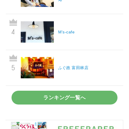
M’s-cafe
ふぐ政 富田林店
ランキング一覧へ