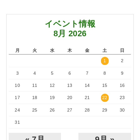
イベント情報
8月 2026
月
火
水
木
金
土
日
1
2
3
4
5
6
7
8
9
10
11
12
13
14
15
16
17
18
19
20
21
22
23
24
25
26
27
28
29
30
31
« 7月
9月 »