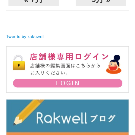
Tweets by rakuwell