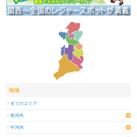
地域
全てのエリア
南河内
中河内