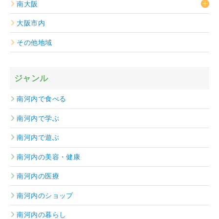
南大阪
大阪市内
その他地域
ジャンル
南河内で食べる
南河内で学ぶ
南河内で遊ぶ
南河内の美容・健康
南河内の医療
南河内のショップ
南河内の暮らし