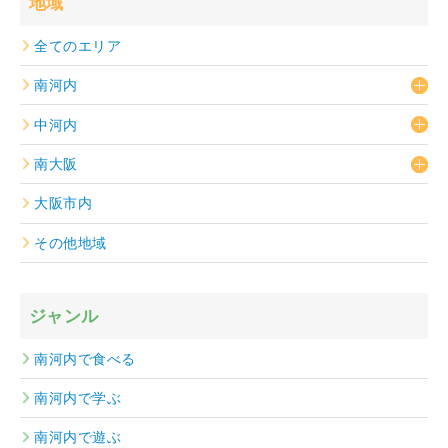
地域
全てのエリア
南河内
中河内
南大阪
大阪市内
その他地域
ジャンル
南河内で食べる
南河内で学ぶ
南河内で遊ぶ