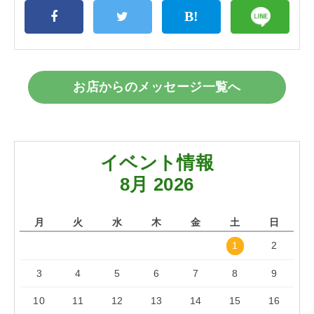
お店からのメッセージ一覧へ
イベント情報
8月 2026
月
火
水
木
金
土
日
1
2
3
4
5
6
7
8
9
10
11
12
13
14
15
16