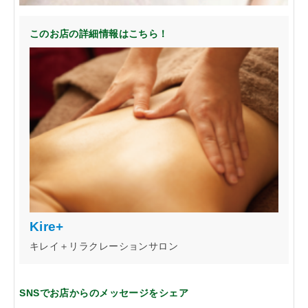
このお店の詳細情報はこちら！
Kire+
キレイ＋リラクレーションサロン
SNSでお店からのメッセージをシェア