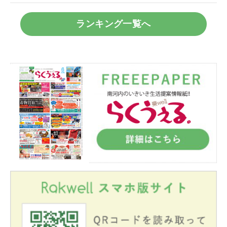
ランキング一覧へ