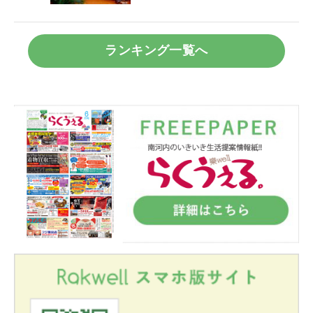
ランキング一覧へ