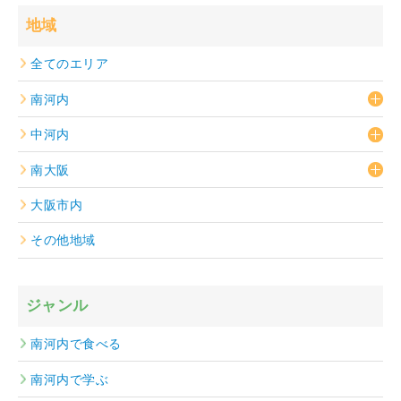
地域
全てのエリア
南河内
中河内
南大阪
大阪市内
その他地域
ジャンル
南河内で食べる
南河内で学ぶ