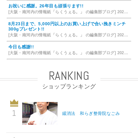
お祝いに感謝。26年目も頑張ります!!
[大阪・南河内の情報紙「らくうぇる。」 の編集部ブログ] 2026/07/25 15:35
8月23日まで、5,000円以上のお買い上げで合い挽きミンチ
300gプレゼント!!
[大阪・南河内の情報紙「らくうぇる。」 の編集部ブログ] 2026/07/24 15:31
今日も感謝!!
[大阪・南河内の情報紙「らくうぇる。」 の編集部ブログ] 2026/07/23 19:32
RANKING
ショップランキング
緩消法 和らぎ整骨院なごみ