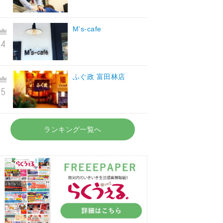
M’s-cafe
ふぐ政 富田林店
ランキング一覧へ